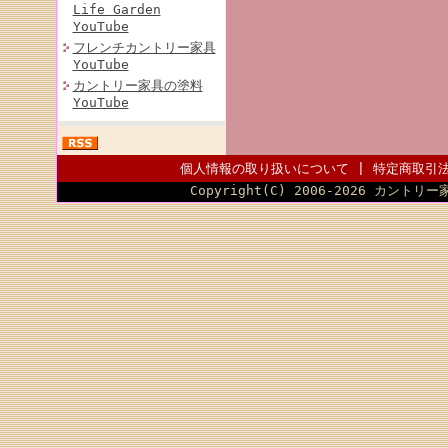
Life Garden
YouTube
フレンチカントリー家具
YouTube
カントリー家具の塗料
YouTube
個人情報の取り扱いについて
|
特定商取引
Copyright(C) 2006-2026 カントリー家