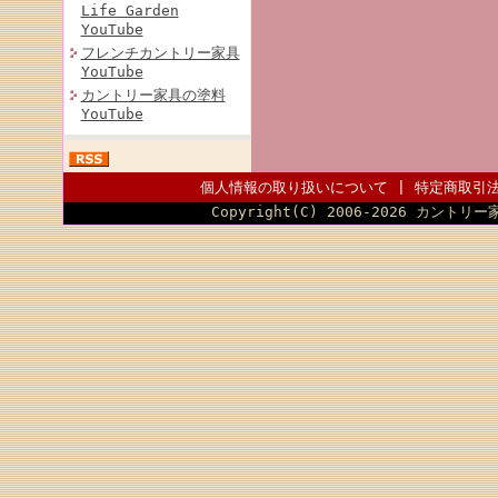
Life Garden
YouTube
フレンチカントリー家具
YouTube
カントリー家具の塗料
YouTube
個人情報の取り扱いについて
|
特定商取引
Copyright(C) 2006-2026 カントリー家