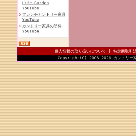
Life Garden
YouTube
フレンチカントリー家具
YouTube
カントリー家具の塗料
YouTube
個人情報の取り扱いについて
|
特定商取引
Copyright(C) 2006-2026 カントリー家