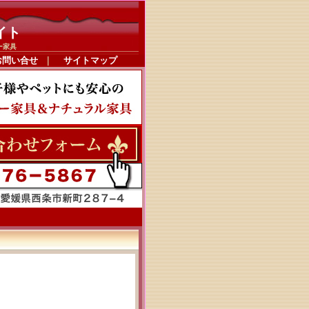
イト
ー家具
お問い合せ
｜
サイトマップ