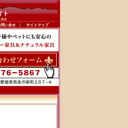
イト
ー家具
お問い合せ
｜
サイトマップ