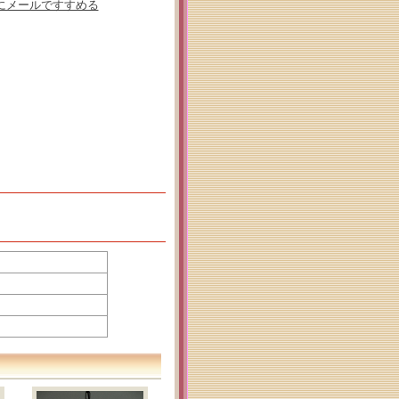
にメールですすめる