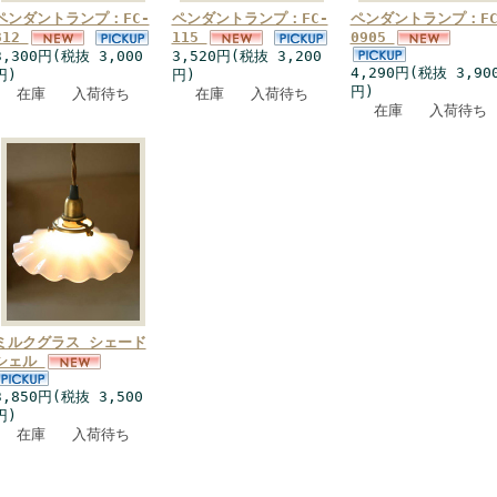
ペンダントランプ：FC-
ペンダントランプ：FC-
ペンダントランプ：FC
312
115
0905
3,300円(税抜 3,000
3,520円(税抜 3,200
4,290円(税抜 3,90
円)
円)
円)
在庫 入荷待ち
在庫 入荷待ち
在庫 入荷待ち
ミルクグラス シェード
シェル
3,850円(税抜 3,500
円)
在庫 入荷待ち