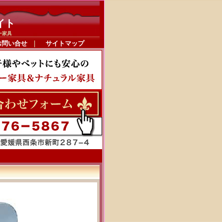
イト
ー家具
お問い合せ
｜
サイトマップ