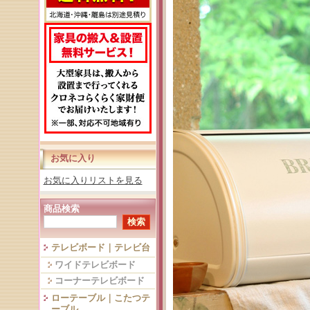
お気に入り
お気に入りリストを見る
商品検索
テレビボード｜テレビ台
ワイドテレビボード
コーナーテレビボード
ローテーブル｜こたつテ
ーブル