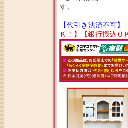
す。
【代引き決済不可】
Ｋ！】【銀行振込Ｏ