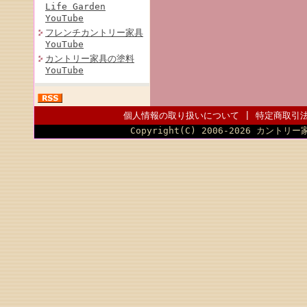
Life Garden
YouTube
フレンチカントリー家具
YouTube
カントリー家具の塗料
YouTube
個人情報の取り扱いについて
|
特定商取引
Copyright(C) 2006-2026 カントリー家