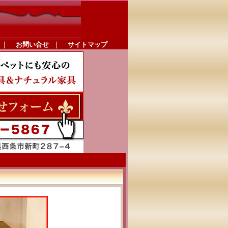
｜
お問い合せ
｜
サイトマップ