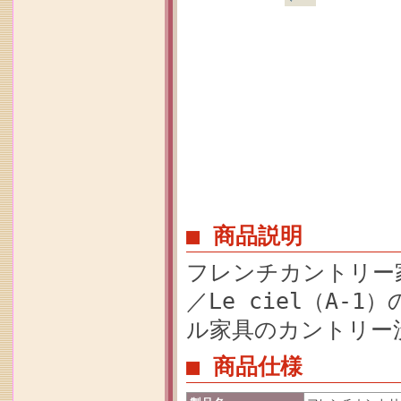
■ 商品説明
フレンチカントリー
／Le ciel（A
ル家具のカントリー
■ 商品仕様