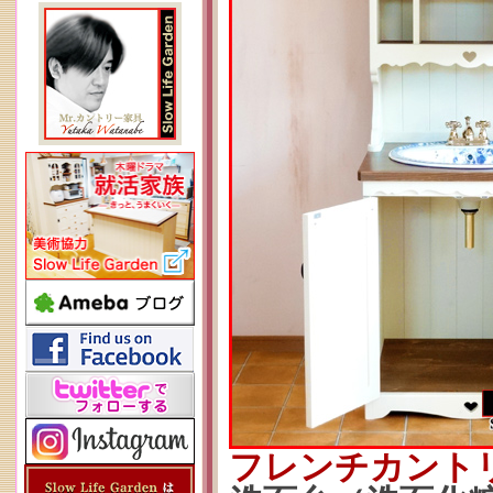
フレンチカント