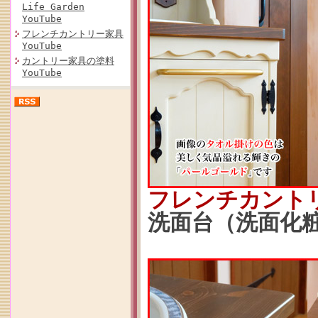
Life Garden
YouTube
フレンチカントリー家具
YouTube
カントリー家具の塗料
YouTube
フレンチカント
洗面台（洗面化粧台