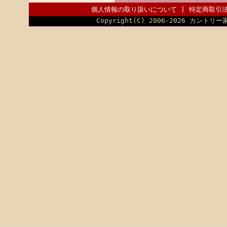
個人情報の取り扱いについて
|
特定商取引
Copyright(C) 2006-2026 カントリー家