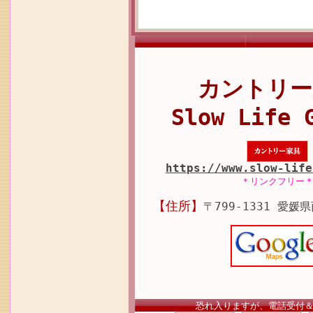
カントリー
Slow Life 
https://www.slow-life
＊リンクフリー
【住所】
〒799-1331 愛媛
恐れ入りますが、電話受付