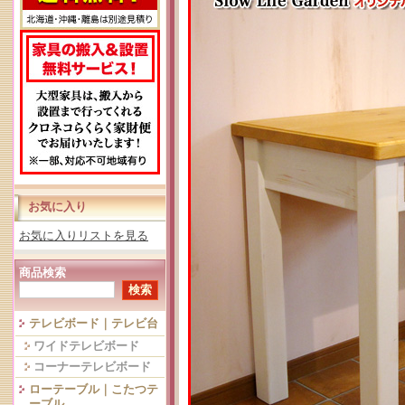
お気に入り
お気に入りリストを見る
商品検索
テレビボード｜テレビ台
ワイドテレビボード
コーナーテレビボード
ローテーブル｜こたつテ
ーブル