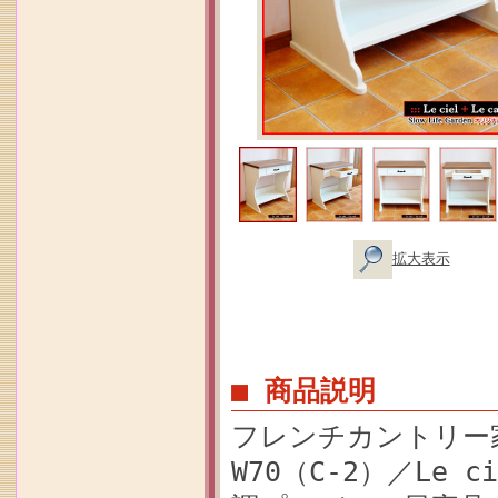
拡大表示
■ 商品説明
フレンチカントリー
W70（C-2）／Le