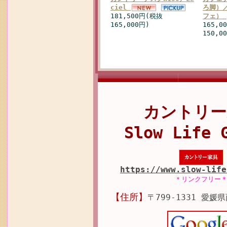
ciel
ろ脚）／
181,500円(税抜
フェ）
165,000円)
165,0
150,0
カントリー
Slow Life 
https://www.slow-life
＊リンクフリー
【住所】
〒799-1331 愛媛