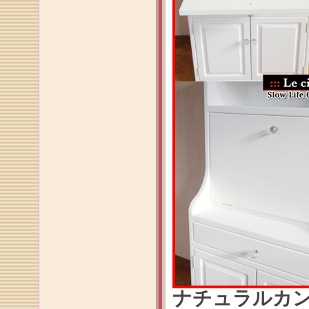
ナチュラルカ