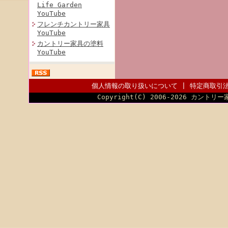
Life Garden
YouTube
フレンチカントリー家具
YouTube
カントリー家具の塗料
YouTube
個人情報の取り扱いについて
|
特定商取引
Copyright(C) 2006-2026 カントリー家