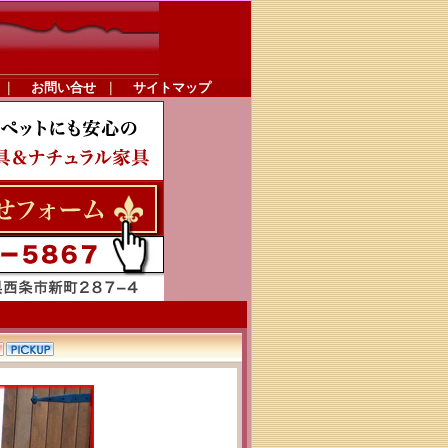
｜
お問い合せ
｜
サイトマップ