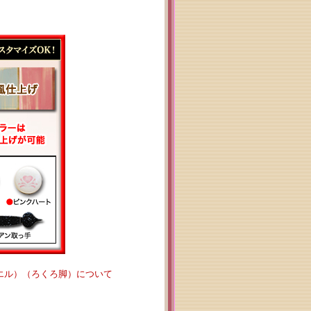
シエル）（ろくろ脚）について