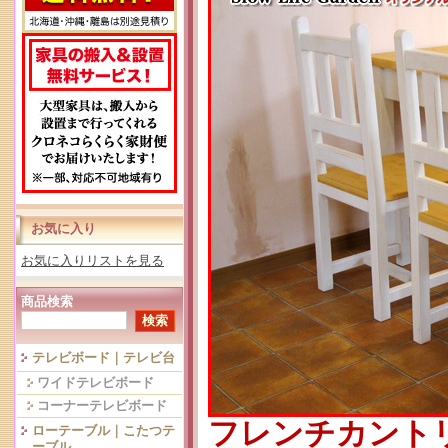
お気に入り
お気に入りリストを見る
商品検索
テレビボード｜テレビ台
ワイドテレビボード
コーナーテレビボード
フレンチカント
ローテーブル｜こたつテ
ーブル