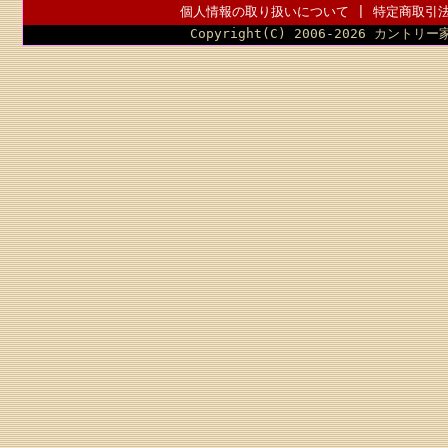
個人情報の取り扱いについて
|
特定商取引
Copyright(C) 2006-2026 カントリー家