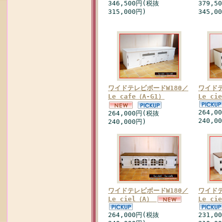
346,500円(税抜
379,5
315,000円)
345,0
ワイドテレビボードW180／
ワイドテ
Le cafe（A-G1）
Le c
264,0
264,000円(税抜
240,0
240,000円)
ワイドテレビボードW180／
ワイドテ
Le ciel（A）
Le ci
264,000円(税抜
231,0