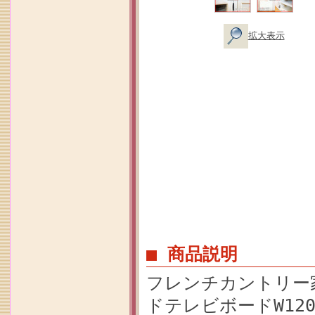
拡大表示
■ 商品説明
フレンチカントリー
ドテレビボードW120