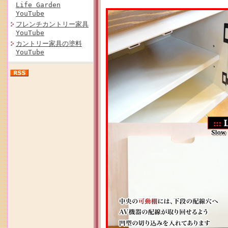
Life Garden
YouTube
フレンチカントリー家具
YouTube
カントリー家具の塗料
YouTube