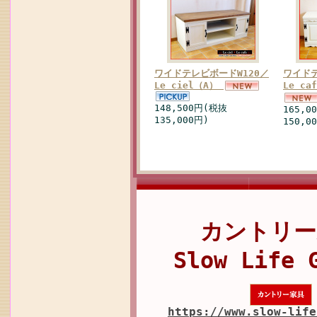
ワイドテレビボードW120／
ワイドテ
Le ciel（A）
Le ca
148,500円(税抜
165,0
135,000円)
150,0
カントリー
Slow Life 
https://www.slow-life