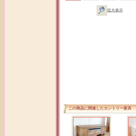
拡大表示
この商品に関連したカントリー家具