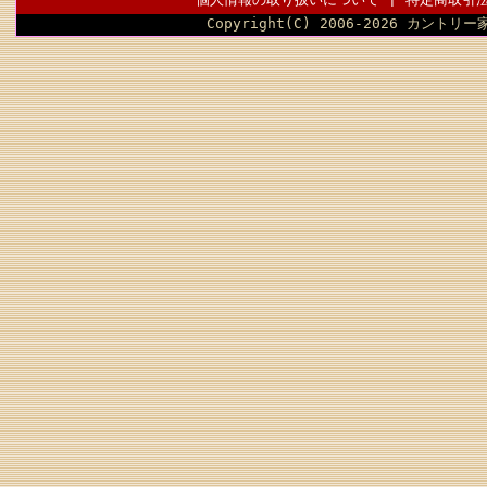
Copyright(C) 2006-2026 カントリー家