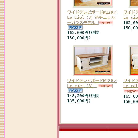
ワイドテレビボードW120／
ワイドテ
Le ciel（J）※チェッカ
Le c
ーガラスモデル
165,0
150,0
165,000円(税抜
150,000円)
ワイドテレビボードW120／
ワイドテ
Le ciel（A）
Le ca
148,500円(税抜
165,0
135,000円)
150,0