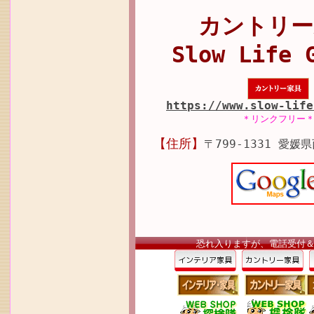
カントリー
Slow Life 
https://www.slow-life
＊リンクフリー
【住所】
〒799-1331 愛媛
恐れ入りますが、電話受付